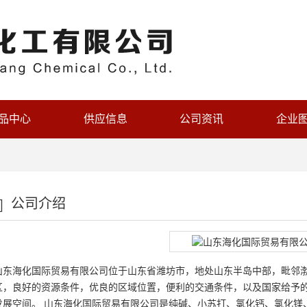
品中心
供应信息
公司资讯
企业
公司介绍
山东海化国际贸易有限公司位于山东省潍坊市，地处山东半岛中部，毗邻
区，良好的资源条件，优良的区域位置，便利的交通条件，以及国家给予
发展空间。 山东海化国际贸易有限公司是纯碱、小苏打、氯化钙、氯化镁