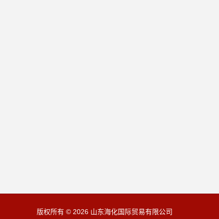
版权所有 © 2026 山东海化国际贸易有限公司