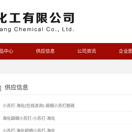
品中心
供应信息
公司资讯
企业
供应信息
小苏打-海化(在线咨询)-超细小苏打脱硫
海化超细小苏打-小苏打-海化
小苏打-海化超细小苏打-海化