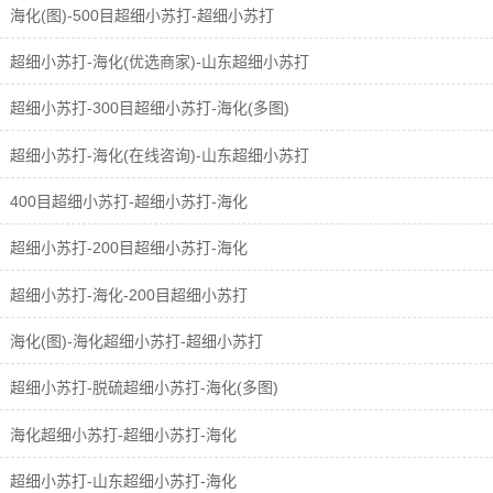
海化(图)-500目超细小苏打-超细小苏打
超细小苏打-海化(优选商家)-山东超细小苏打
超细小苏打-300目超细小苏打-海化(多图)
超细小苏打-海化(在线咨询)-山东超细小苏打
400目超细小苏打-超细小苏打-海化
超细小苏打-200目超细小苏打-海化
超细小苏打-海化-200目超细小苏打
海化(图)-海化超细小苏打-超细小苏打
超细小苏打-脱硫超细小苏打-海化(多图)
海化超细小苏打-超细小苏打-海化
超细小苏打-山东超细小苏打-海化