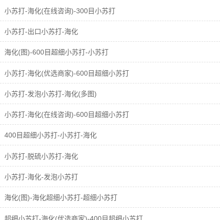
小苏打-海化(在线咨询)-300目小苏打
小苏打-出口小苏打-海化
海化(图)-600目超细小苏打-小苏打
小苏打-海化(优选商家)-600目超细小苏打
小苏打-发泡小苏打-海化(多图)
小苏打-海化(在线咨询)-600目超细小苏打
400目超细小苏打-小苏打-海化
小苏打-脱硫小苏打-海化
小苏打-海化-发泡小苏打
海化(图)-海化超细小苏打-超细小苏打
超细小苏打-海化(优选商家)-400目超细小苏打