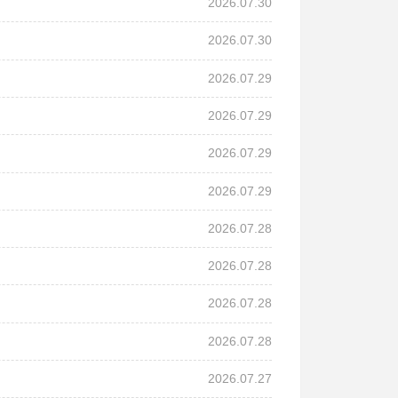
2026.07.30
2026.07.30
2026.07.29
2026.07.29
2026.07.29
2026.07.29
2026.07.28
2026.07.28
2026.07.28
2026.07.28
2026.07.27