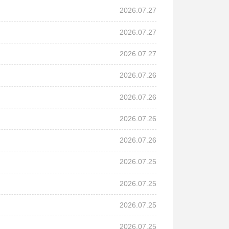
2026.07.27
2026.07.27
2026.07.27
2026.07.26
2026.07.26
2026.07.26
2026.07.26
2026.07.25
2026.07.25
2026.07.25
2026.07.25