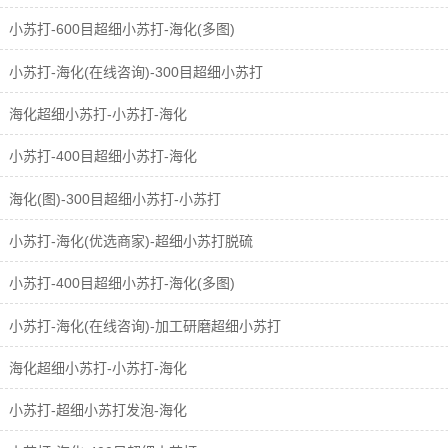
小苏打-600目超细小苏打-海化(多图)
小苏打-海化(在线咨询)-300目超细小苏打
海化超细小苏打-小苏打-海化
小苏打-400目超细小苏打-海化
海化(图)-300目超细小苏打-小苏打
小苏打-海化(优选商家)-超细小苏打脱硫
小苏打-400目超细小苏打-海化(多图)
小苏打-海化(在线咨询)-加工研磨超细小苏打
海化超细小苏打-小苏打-海化
小苏打-超细小苏打发泡-海化