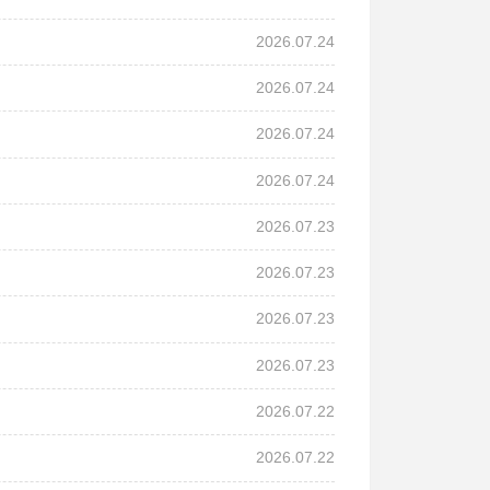
2026.07.24
2026.07.24
2026.07.24
2026.07.24
2026.07.23
2026.07.23
2026.07.23
2026.07.23
2026.07.22
2026.07.22