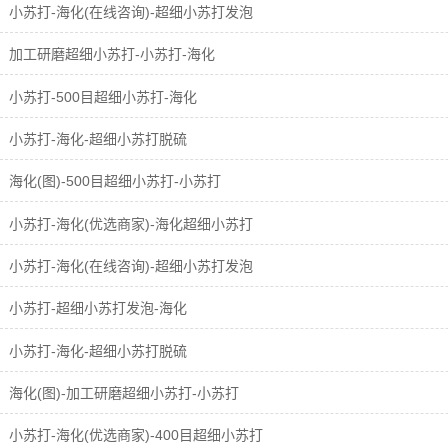
小苏打-海化(在线咨询)-超细小苏打发泡
加工研磨超细小苏打-小苏打-海化
小苏打-500目超细小苏打-海化
小苏打-海化-超细小苏打脱硫
海化(图)-500目超细小苏打-小苏打
小苏打-海化(优选商家)-海化超细小苏打
小苏打-海化(在线咨询)-超细小苏打发泡
小苏打-超细小苏打发泡-海化
小苏打-海化-超细小苏打脱硫
海化(图)-加工研磨超细小苏打-小苏打
小苏打-海化(优选商家)-400目超细小苏打