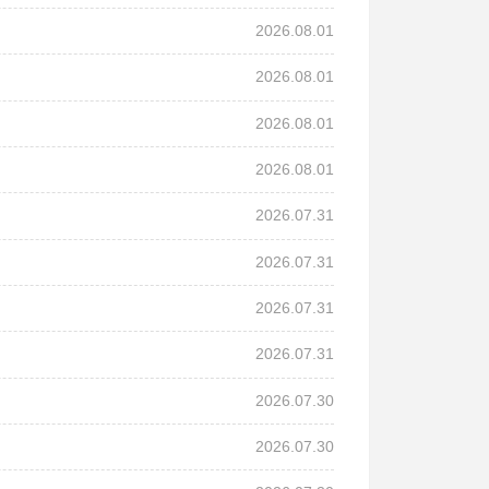
2026.08.01
2026.08.01
2026.08.01
2026.08.01
2026.07.31
2026.07.31
2026.07.31
2026.07.31
2026.07.30
2026.07.30