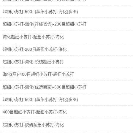
超细小苏打-500目超细小苏打-海化(多图)
超细小苏打-海化(在线咨询)-200目超细小苏打
海化超细小苏打-超细小苏打-海化
超细小苏打-200目超细小苏打-海化
超细小苏打-海化-脱硫超细小苏打
海化(图)-400目超细小苏打-超细小苏打
超细小苏打-海化(优选商家)-600目超细小苏打
超细小苏打-500目超细小苏打-海化(多图)
400目超细小苏打-超细小苏打-海化
超细小苏打-脱硫超细小苏打-海化