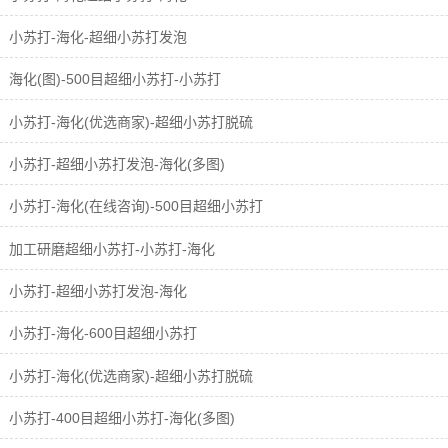
小苏打-海化-超细小苏打发泡
海化(图)-500目超细小苏打-小苏打
小苏打-海化(优选商家)-超细小苏打脱硫
小苏打-超细小苏打发泡-海化(多图)
小苏打-海化(在线咨询)-500目超细小苏打
加工研磨超细小苏打-小苏打-海化
小苏打-超细小苏打发泡-海化
小苏打-海化-600目超细小苏打
小苏打-海化(优选商家)-超细小苏打脱硫
小苏打-400目超细小苏打-海化(多图)