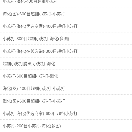
小苏打-海化-400目超细小苏打
海化(图)-600目超细小苏打-小苏打
小苏打-海化(优选商家)-400目超细小苏打
小苏打-300目超细小苏打-海化(多图)
小苏打-海化(在线咨询)-300目超细小苏打
超细小苏打脱硫-小苏打-海化
小苏打-600目超细小苏打-海化
海化(图)-400目超细小苏打-小苏打
海化(图)-600目超细小苏打-小苏打
小苏打-海化(优选商家)-600目超细小苏打
小苏打-200目小苏打-海化(多图)