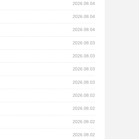
2026.08.04
2026.08.04
2026.08.04
2026.08.03
2026.08.03
2026.08.03
2026.08.03
2026.08.02
2026.08.02
2026.08.02
2026.08.02