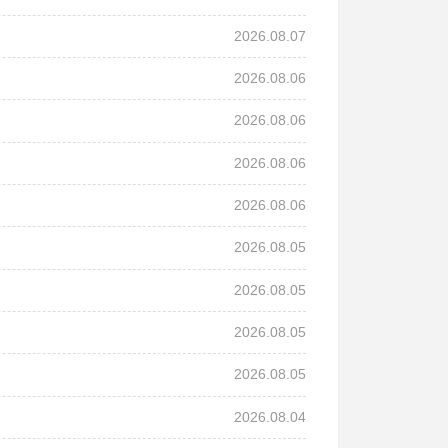
2026.08.07
2026.08.06
2026.08.06
2026.08.06
2026.08.06
2026.08.05
2026.08.05
2026.08.05
2026.08.05
2026.08.04