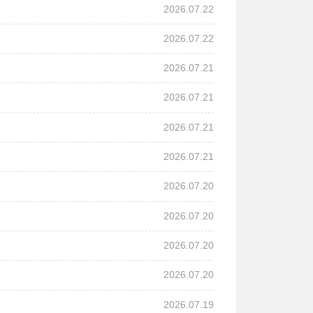
2026.07.22
2026.07.22
2026.07.21
2026.07.21
2026.07.21
2026.07.21
2026.07.20
2026.07.20
2026.07.20
2026.07.20
2026.07.19